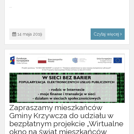
...
14 maja 2019
Czytaj więcej
Zapraszamy mieszkańców
Gminy Krzywcza do udziału w
bezpłatnym projekcie „Wirtualne
okno na świat mieszkańców