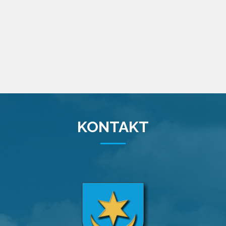
KONTAKT