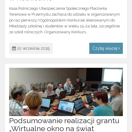
Kasa Rolniczego Ubezpieczenia Społecznego Placówka
Terenowa w Przemyślu zachęca do udziału w organizowanym
po raz pierwszy I Ogólnopolskim Konkursie skierowanym do
Młodzieży szkolnej i studentów w wieku 15-24 lata, szczególnie
ze szkół rolniczych. Organizowany Konkurs...
10 września 2019
Czytaj więcej
Podsumowanie realizacji grantu
„Wirtualne okno na świat