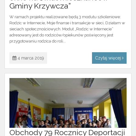
Gminy Krzywcza”
W ramach projektu realizowane będą 3 modułu szkoleniowe:
Rodzic w Internecie, Moje finanse i transakcje w sieci, Działam w
sieciach społecznościowych. Moduł „Rodzic w Internecie”
adresowany jest do rodziców/opiekunów poświęcony jest
przygotowaniu rodzica do roli...
4 marca 2019
Czytaj więcej
Obchody 79 Rocznicy Deportacji